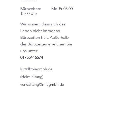
Bürozeiten: Mo-Fr 08:00-
15:00 Uhr
Wir wissen, dass sich das
Leben nicht immer an
Bürozeiten hält. Außerhalb
der Bürozeiten erreichen Sie
uns unter:
01755416574
lurtz@miagmbh.de
(Heimleitung)
verwaltung@miagmbh.de